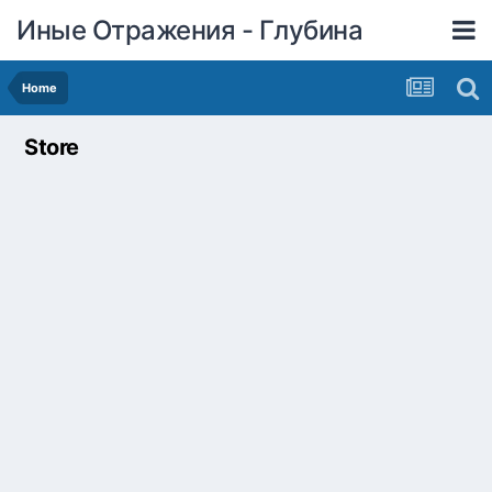
Иные Отражения - Глубина
Home
Store