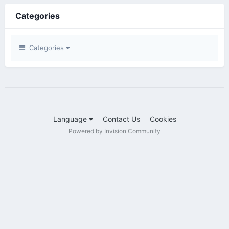
Categories
Categories
Language
Contact Us
Cookies
Powered by Invision Community