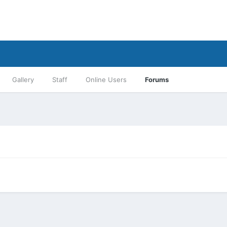
Gallery
Staff
Online Users
Forums