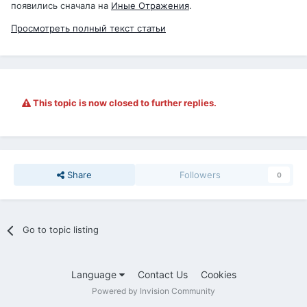
появились сначала на
Иные Отражения
.
Просмотреть полный текст статьи
This topic is now closed to further replies.
Share
Followers
0
Go to topic listing
Language
Contact Us
Cookies
Powered by Invision Community