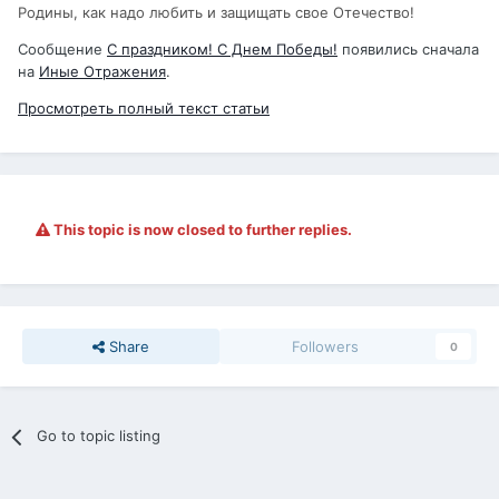
Родины, как надо любить и защищать свое Отечество!
Сообщение
С праздником! С Днем Победы!
появились сначала
на
Иные Отражения
.
Просмотреть полный текст статьи
This topic is now closed to further replies.
Share
Followers
0
Go to topic listing